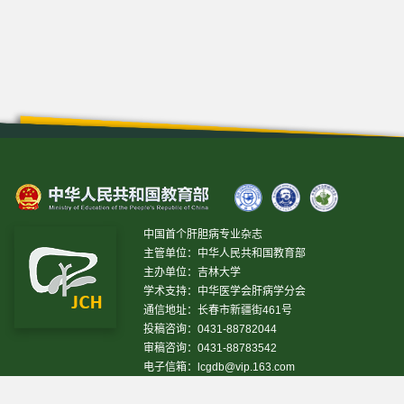
中国首个肝胆病专业杂志
主管单位：中华人民共和国教育部
主办单位：吉林大学
学术支持：中华医学会肝病学分会
通信地址：长春市新疆街461号
投稿咨询：0431-88782044
审稿咨询：0431-88783542
电子信箱：
lcgdb@vip.163.com