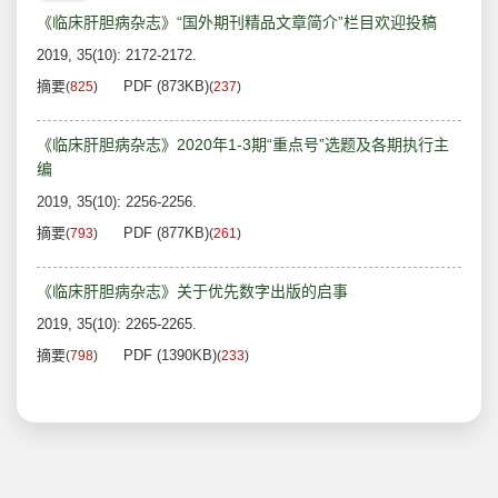
《临床肝胆病杂志》“国外期刊精品文章简介”栏目欢迎投稿
2019, 35(10): 2172-2172.
摘要
PDF (873KB)
(
825
)
(
237
)
《临床肝胆病杂志》2020年1-3期“重点号”选题及各期执行主
编
2019, 35(10): 2256-2256.
摘要
PDF (877KB)
(
793
)
(
261
)
《临床肝胆病杂志》关于优先数字出版的启事
2019, 35(10): 2265-2265.
摘要
PDF (1390KB)
(
798
)
(
233
)