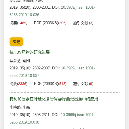
,
,
2019, 35(10): 2300-2301.
DOI:
10.3969/j.issn.1001-
5256.2019.10.036
摘要
PDF (2003KB)
施引文献
(
1469
)
(
305
)
(
3
)
综述
抗HBV药物的研究进展
蔡梦芝
秦刚
,
2019, 35(10): 2302-2307.
DOI:
10.3969/j.issn.1001-
5256.2019.10.037
摘要
PDF (2093KB)
施引文献
(
2336
)
(
513
)
(
9
)
特利加压素在肝硬化食管胃静脉曲张出血中的应用
李晓路
李磊
,
2019, 35(10): 2308-2311.
DOI:
10.3969/j.issn.1001-
5256.2019.10.038