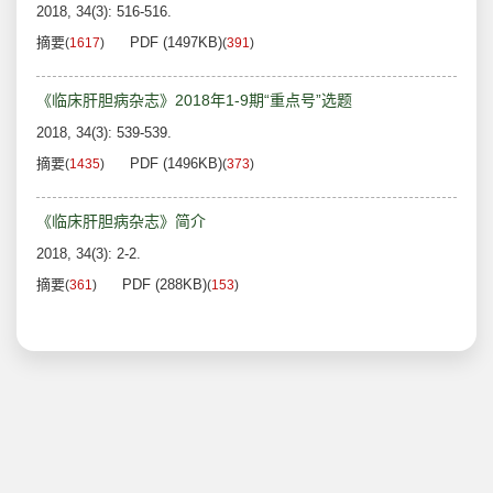
2018, 34(3): 516-516.
摘要
PDF (1497KB)
(
1617
)
(
391
)
《临床肝胆病杂志》2018年1-9期“重点号”选题
2018, 34(3): 539-539.
摘要
PDF (1496KB)
(
1435
)
(
373
)
《临床肝胆病杂志》简介
2018, 34(3): 2-2.
摘要
PDF (288KB)
(
361
)
(
153
)