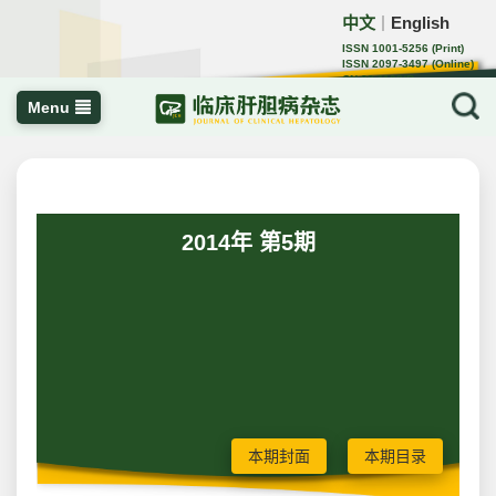
中文
English
｜
ISSN 1001-5256 (Print)
ISSN 2097-3497 (Online)
CN 22-1108/R
Menu
2014年 第5期
本期封面
本期目录