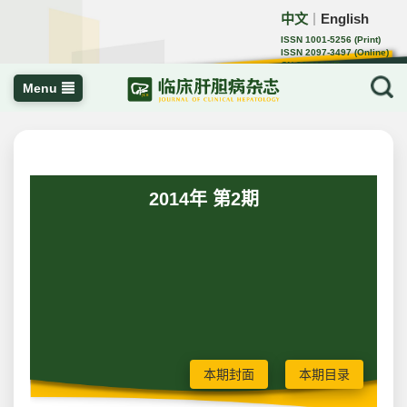
中文
English
｜
ISSN 1001-5256 (Print)
ISSN 2097-3497 (Online)
CN 22-1108/R
Menu
2014年 第2期
本期封面
本期目录