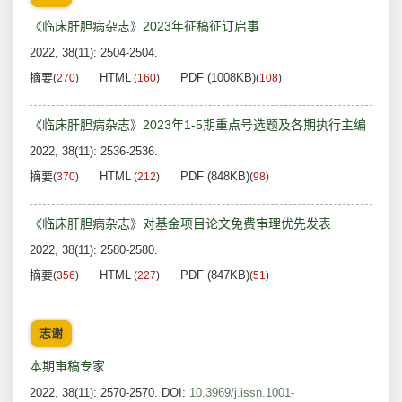
《临床肝胆病杂志》2023年征稿征订启事
2022, 38(11): 2504-2504.
摘要
HTML
PDF (1008KB)
(
270
)
(
160
)
(
108
)
《临床肝胆病杂志》2023年1-5期重点号选题及各期执行主编
2022, 38(11): 2536-2536.
摘要
HTML
PDF (848KB)
(
370
)
(
212
)
(
98
)
《临床肝胆病杂志》对基金项目论文免费审理优先发表
2022, 38(11): 2580-2580.
摘要
HTML
PDF (847KB)
(
356
)
(
227
)
(
51
)
志谢
本期审稿专家
2022, 38(11): 2570-2570.
DOI:
10.3969/j.issn.1001-