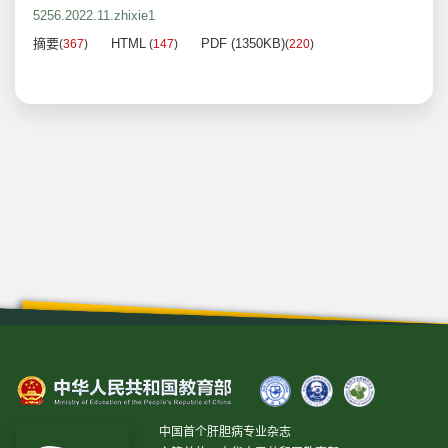
5256.2022.11.zhixie1
摘要
HTML
PDF (1350KB)
(
367
)
(
147
)
(
220
)
中国首个肝胆病专业杂志