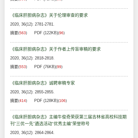
《临床肝胆病杂志》关于伦理审查的要求
2020, 36(12): 2781-2781.
摘要
PDF (122KB)
(
563
)
(
96
)
《临床肝胆病杂志》关于作者上传盲审稿的要求
2020, 36(12): 2818-2818.
摘要
PDF (76KB)
(
553
)
(
99
)
《临床肝胆病杂志》诚聘审稿专家
2020, 36(12): 2855-2855.
摘要
PDF (128KB)
(
414
)
(
106
)
《临床肝胆病杂志》主编牛俊奇荣获第三届吉林省高校科技期
刊“三优一先”遴选活动“优秀主编”荣誉称号
2020, 36(12): 2864-2864.