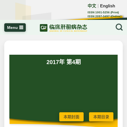
中文
English
｜
ISSN 1001-5256 (Print)
ISSN 2097-3497 (Online)
CN 22-1108/R
Menu
2017年 第4期
本期封面
本期目录