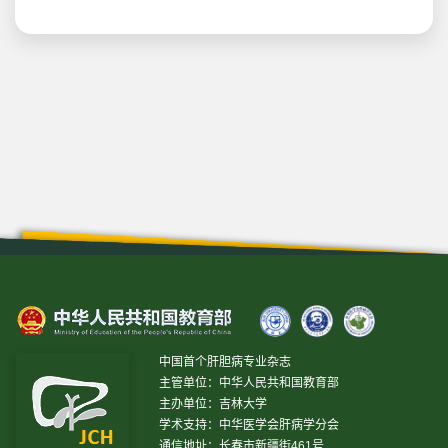
中国首个肝胆病专业杂志
主管单位：中华人民共和国教育部
主办单位：吉林大学
学术支持：中华医学会肝病学分会
通信地址：长春市新疆街461号