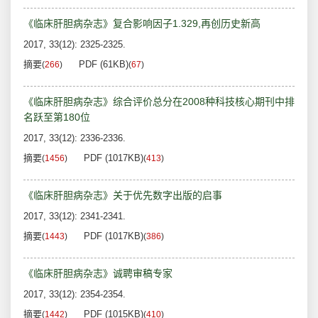
《临床肝胆病杂志》复合影响因子1.329,再创历史新高
2017, 33(12): 2325-2325.
摘要
PDF (61KB)
(
266
)
(
67
)
《临床肝胆病杂志》综合评价总分在2008种科技核心期刊中排
名跃至第180位
2017, 33(12): 2336-2336.
摘要
PDF (1017KB)
(
1456
)
(
413
)
《临床肝胆病杂志》关于优先数字出版的启事
2017, 33(12): 2341-2341.
摘要
PDF (1017KB)
(
1443
)
(
386
)
《临床肝胆病杂志》诚聘审稿专家
2017, 33(12): 2354-2354.
摘要
PDF (1015KB)
(
1442
)
(
410
)