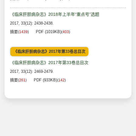
《临床肝胆病杂志》2018年上半年“重点号”选题
2017, 33(12): 2438-2438.
摘要
PDF (1019KB)
(
1439
)
(
403
)
《临床肝胆病杂志》2017年第33卷总目次
《临床肝胆病杂志》2017年第33卷总目次
2017, 33(12): 2469-2479.
摘要
PDF (933KB)
(
261
)
(
142
)