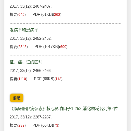
2017, 33(12): 2407-2407.
摘要
PDF (61KB)
(
645
)
(
262
)
发病率和患病率
2017, 33(12): 2452-2452.
摘要
PDF (1017KB)
(
2345
)
(
600
)
征、症、证的区别
2017, 33(12): 2466-2466.
摘要
PDF (68KB)
(
1110
)
(
118
)
消息
《临床肝胆病杂志》核心影响因子1.253,消化领域名列第2位
2017, 33(12): 2287-2287.
摘要
PDF (66KB)
(
239
)
(
73
)