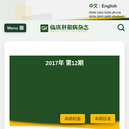
中文
English
｜
ISSN 1001-5256 (Print)
ISSN 2097-3497 (Online)
CN 22-1108/R
Menu
2017年 第12期
本期封面
本期目录