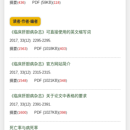
摘要
PDF (59KB)
(
436
)
(
118
)
读者·作者·编者
《临床肝胆病杂志》可直接使用的英文缩写词
2017, 33(12): 2295-2295.
摘要
PDF (1018KB)
(
1563
)
(
403
)
《临床肝胆病杂志》官方网站简介
2017, 33(12): 2315-2315.
摘要
PDF (1021KB)
(
1548
)
(
348
)
《临床肝胆病杂志》关于论文中表格的要求
2017, 33(12): 2391-2391.
摘要
PDF (1027KB)
(
1600
)
(
398
)
死亡率与病死率