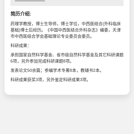
简历介绍:
药理学教授，博士生导师，博士学位，中西医结合(外科临床
基础)博士后经历。《中国中西医结合外科杂志》编委，天津
市中西医结合学会基础理论专业委员会委员。
科研成果：
承担国家自然科学基金、省市级自然科学基金及其它科研课题
6项，另外参加完成科研课题8项。
发表论文50余篇；参编学术专著8本，教辅书2本。
科研成果获奖3项，另外鉴定科研成果3项。