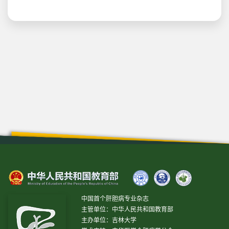
中国首个肝胆病专业杂志
主管单位：中华人民共和国教育部
主办单位：吉林大学