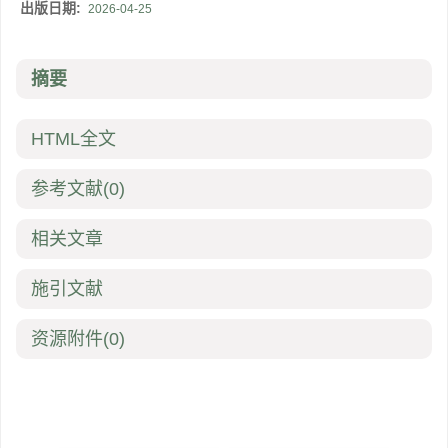
出版日期:
2026-04-25
摘要
HTML全文
参考文献
(0)
相关文章
施引文献
资源附件
(0)