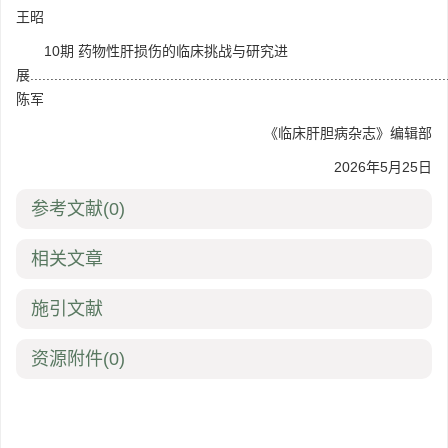
王昭
10期 药物性肝损伤的临床挑战与研究进
展........................................................................................................
陈军
《临床肝胆病杂志》编辑部
2026年5月25日
参考文献
(0)
相关文章
施引文献
资源附件
(0)