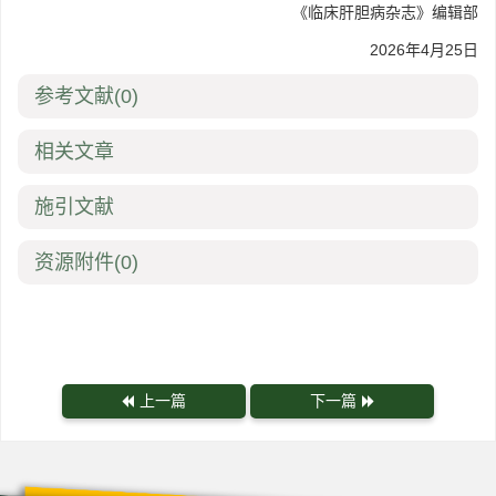
《临床肝胆病杂志》编辑部
2026年4月25日
参考文献
(0)
相关文章
施引文献
资源附件
(0)
上一篇
下一篇