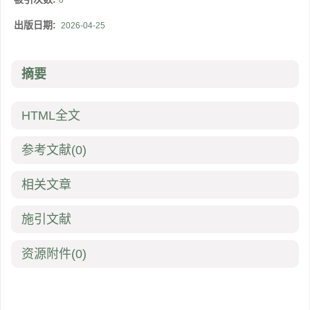
0
出版日期:
2026-04-25
摘要
HTML全文
参考文献
(0)
相关文章
施引文献
资源附件
(0)