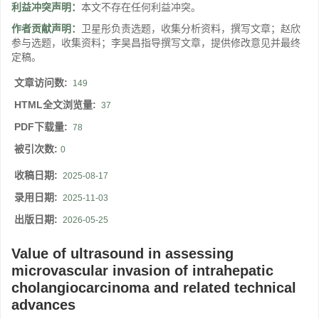
利益冲突声明：
本文不存在任何利益冲突。
作者贡献声明：
卫星彤负责选题，收集分析资料，撰写文章；赵欣
参与选题，收集资料；李昊昌指导撰写文章，提供修改意见并最终
定稿。
文章访问数:
149
HTML全文浏览量:
37
PDF下载量:
78
被引次数:
0
收稿日期:
2025-08-17
录用日期:
2025-11-03
出版日期:
2026-05-25
Value of ultrasound in assessing
microvascular invasion of intrahepatic
cholangiocarcinoma and related technical
advances