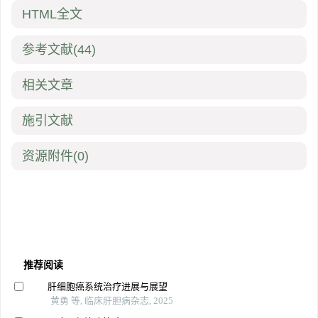
HTML全文
参考文献
(44)
相关文章
施引文献
资源附件
(0)
推荐阅读
肝细胞癌系统治疗进展与展望
黄勇 等, 临床肝胆病杂志, 2025