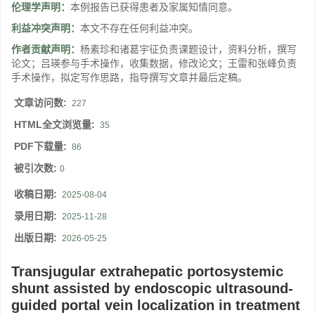
伦理学声明：
本例报告已获得患者及家属知情同意。
利益冲突声明：
本文不存在任何利益冲突。
作者贡献声明：
杨素珍和诸葛宇征负责课题设计，资料分析，撰写
论文；吕瑛参与手术操作，收集数据，修改论文；王雷和张峰负责
手术操作，拟定写作思路，指导撰写文章并最后定稿。
文章访问数:
227
HTML全文浏览量:
35
PDF下载量:
86
被引次数:
0
收稿日期:
2025-08-04
录用日期:
2025-11-28
出版日期:
2026-05-25
Transjugular extrahepatic portosystemic
shunt assisted by endoscopic ultrasound-
guided portal vein localization in treatment