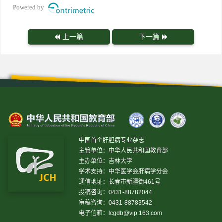
Powered by
上一篇
下一篇
中国首个肝胆病专业杂志
主管单位：中华人民共和国教育部
主办单位：吉林大学
学术支持：中华医学会肝病学分会
通信地址：长春市新疆街461号
投稿咨询：0431-88782044
审稿咨询：0431-88783542
电子信箱：
lcgdb@vip.163.com