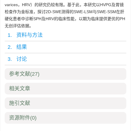
varices，HRV）的研究仍较有限。基于此，本研究以HVPG及胃镜
检查作为金标准，探讨2D-SWE测得的SWE-LSM与SWE-SSM在肝
硬化患者中诊断SPH及HRV的临床性能，以期为临床提供更优的PH
无创评估依据。
1. 资料与方法
2. 结果
3. 讨论
参考文献
(27)
相关文章
施引文献
资源附件
(0)