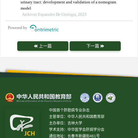
urinary tract: development and validation of a nomogram
model
Archivos Espanoles De Urologia, 2023
Powered by
上一篇
下一篇
中国首个肝胆病专业杂志
主管单位：中华人民共和国教育部
主办单位：吉林大学
学术支持：中华医学会肝病学分会
通信地址：长春市新疆街461号