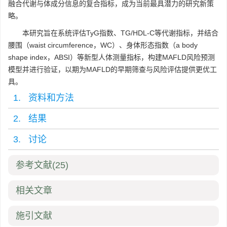
融合代谢与体成分信息的复合指标，成为当前最具潜力的研究新策
略。
本研究旨在系统评估TyG指数、TG/HDL-C等代谢指标，并结合
腰围（waist circumference，WC）、身体形态指数（a body
shape index，ABSI）等新型人体测量指标，构建MAFLD风险预测
模型并进行验证，以期为MAFLD的早期筛查与风险评估提供更优工
具。
1. 资料和方法
2. 结果
3. 讨论
参考文献
(25)
相关文章
施引文献