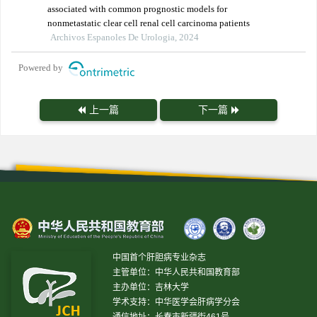
associated with common prognostic models for
nonmetastatic clear cell renal cell carcinoma patients
Archivos Espanoles De Urologia, 2024
Powered by
上一篇
下一篇
中国首个肝胆病专业杂志
主管单位：中华人民共和国教育部
主办单位：吉林大学
学术支持：中华医学会肝病学分会