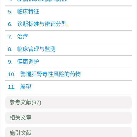
5. 临床特征
6. 诊断标准与辨证分型
7. 治疗
8. 临床管理与监测
9. 健康调护
10. 警惕肝肾毒性风险的药物
11. 展望
参考文献
(97)
相关文章
施引文献