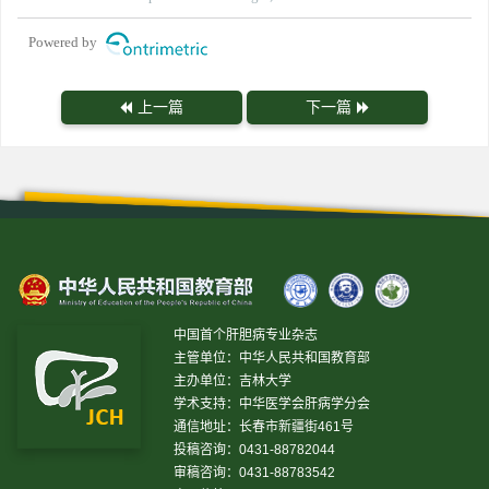
Powered by
上一篇
下一篇
中国首个肝胆病专业杂志
主管单位：中华人民共和国教育部
主办单位：吉林大学
学术支持：中华医学会肝病学分会
通信地址：长春市新疆街461号
投稿咨询：0431-88782044
审稿咨询：0431-88783542