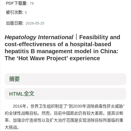
PDF下载量:
76
被引次数:
0
出版日期:
2026-05-25
Hepatology International
｜Feasibility and
cost-effectiveness of a hospital-based
hepatitis B management model in China:
The ‘Hot Wave Project’ experience
摘要
HTML全文
2016年，世界卫生组织制定了“到2030年消除病毒性肝炎威胁”
的全球性战略目标。然而，目前中国距此仍有较大差距。提高诊断
率、加强诊疗连续性以及扩大治疗范围是实现消除目标所面临的重
大挑战。