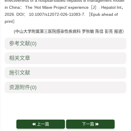
effectiveness of a hospital-based hepatitis B management model
in China： The ‘Hot Wave Project’ experience［J］. Hepatol Int，
2026. DOI： 10.1007/s12072-026-11083-7. ［Epub ahead of
print］
(中山大学附属第三医院感染性疾病科 罗秋敏 陈佳 彭亮 报道）
参考文献
(0)
相关文章
施引文献
资源附件
(0)
上一篇
下一篇