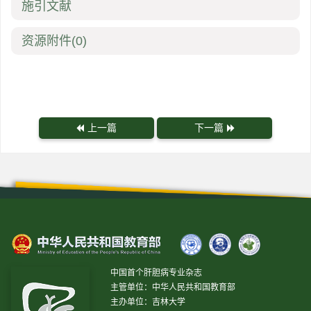
施引文献
资源附件
(0)
上一篇
下一篇
中国首个肝胆病专业杂志
主管单位：中华人民共和国教育部
主办单位：吉林大学