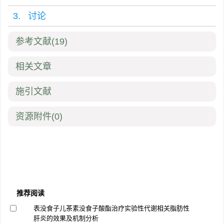
3. 讨论
参考文献
(19)
相关文章
施引文献
资源附件
(0)
推荐阅读
表没食子儿茶素没食子酸酯治疗实验性代谢相关脂肪性
肝炎的效果及机制分析