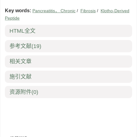
Key words:
Pancreatitis， Chronic
/
Fibrosis
/
Klotho-Derived
Peptide
HTML全文
参考文献
(19)
相关文章
施引文献
资源附件
(0)