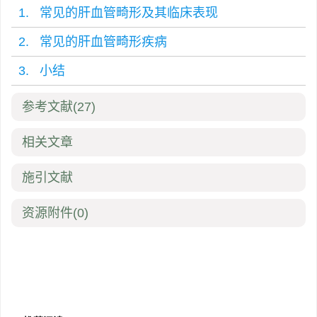
1. 常见的肝血管畸形及其临床表现
2. 常见的肝血管畸形疾病
3. 小结
参考文献
(27)
相关文章
施引文献
资源附件
(0)