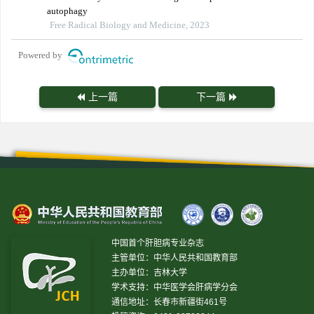
autophagy
Free Radical Biology and Medicine, 2023
Powered by
上一篇
下一篇
中国首个肝胆病专业杂志
主管单位：中华人民共和国教育部
主办单位：吉林大学
学术支持：中华医学会肝病学分会
通信地址：长春市新疆街461号