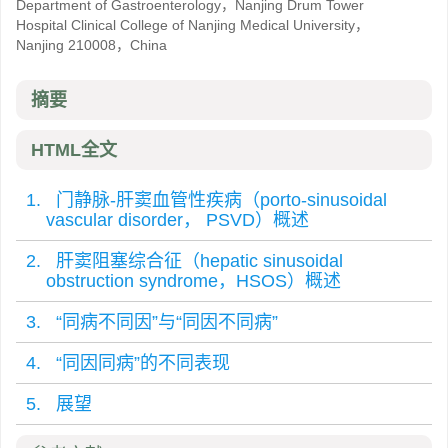
Department of Gastroenterology，Nanjing Drum Tower
Hospital Clinical College of Nanjing Medical University，
Nanjing 210008，China
摘要
HTML全文
1. 门静脉-肝窦血管性疾病（porto-sinusoidal
vascular disorder， PSVD）概述
2. 肝窦阻塞综合征（hepatic sinusoidal
obstruction syndrome，HSOS）概述
3. “同病不同因”与“同因不同病”
4. “同因同病”的不同表现
5. 展望