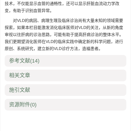
技术，不仅能显示血管的通畅性，还可以显示肝脏血流动力学改
变，有助于识别血管异常。
对VLD的病因、病理生理及临床诊治尚有大量未知的领域需要
探索，如果本栏目能激发消化临床医师对VLD的关注，从新的角度
审视以往肝病的诊治思路，可能有助于提高肝病诊治的整体水平。
我们更期望消化医师在VLD的临床实践中确定新的科学问题，进行
原创、系统研究，建立新的VLD诊疗方法，造福患者。
参考文献
(14)
相关文章
施引文献
资源附件
(0)