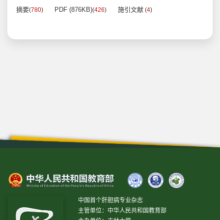
摘要
PDF (876KB)
施引文献
(
780
)
(
426
)
(
4
)
中国首个肝胆病专业杂志
主管单位：中华人民共和国教育部