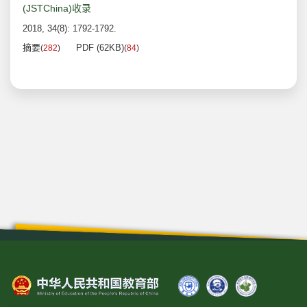
(JSTChina)收录
2018, 34(8): 1792-1792.
摘要
PDF (62KB)
(
282
)
(
84
)