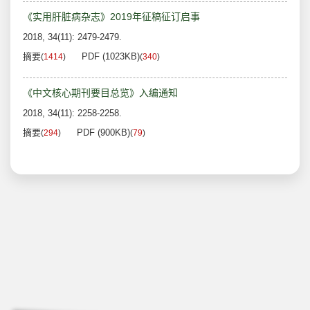
《实用肝脏病杂志》2019年征稿征订启事
2018, 34(11): 2479-2479.
摘要
PDF (1023KB)
(
1414
)
(
340
)
《中文核心期刊要目总览》入编通知
2018, 34(11): 2258-2258.
摘要
PDF (900KB)
(
294
)
(
79
)