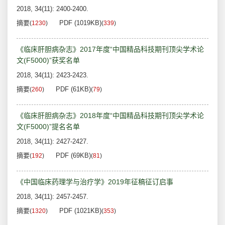
2018, 34(11): 2400-2400.
摘要
PDF (1019KB)
(
1230
)
(
339
)
《临床肝胆病杂志》2017年度“中国精品科技期刊顶尖学术论
文(F5000)”获奖名单
2018, 34(11): 2423-2423.
摘要
PDF (61KB)
(
260
)
(
79
)
《临床肝胆病杂志》2018年度“中国精品科技期刊顶尖学术论
文(F5000)”提名名单
2018, 34(11): 2427-2427.
摘要
PDF (69KB)
(
192
)
(
81
)
《中国临床药理学与治疗学》2019年征稿征订启事
2018, 34(11): 2457-2457.
摘要
PDF (1021KB)
(
1320
)
(
353
)