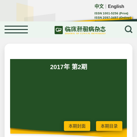
中文
English
｜
ISSN 1001-5256 (Print)
ISSN 2097-3497 (Online)
CN 22-1108/R
2017年 第2期
本期封面
本期目录