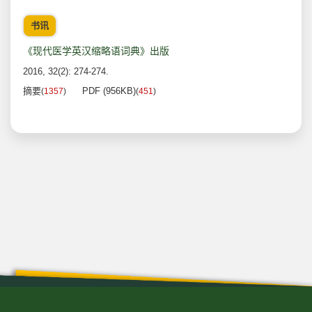
书讯
《现代医学英汉缩略语词典》出版
2016, 32(2): 274-274.
摘要
PDF (956KB)
(
1357
)
(
451
)