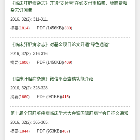
《临床肝胆病杂志》开通“支付宝”在线支付审稿费、版面费和
杂志订阅费
2016, 32(2): 311-311.
摘要
PDF (1456KB)
(
1814
)
(
380
)
《临床肝胆病杂志》对基金项目论文开通“绿色通道”
2016, 32(2): 316-316.
摘要
PDF (1450KB)
(
1606
)
(
409
)
《临床肝胆病杂志》微信平台查稿功能介绍
2016, 32(2): 328-328.
摘要
PDF (981KB)
(
1680
)
(
415
)
第十届全国肝脏疾病临床学术大会暨国际肝病学会日征文通知
2016, 32(2): 365-365.
摘要
PDF (953KB)
(
1844
)
(
487
)