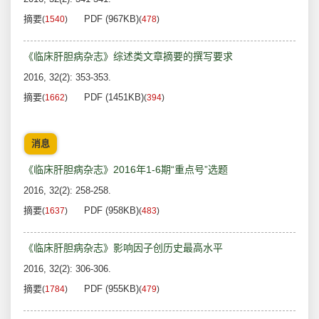
摘要
PDF (967KB)
(
1540
)
(
478
)
《临床肝胆病杂志》综述类文章摘要的撰写要求
2016, 32(2): 353-353.
摘要
PDF (1451KB)
(
1662
)
(
394
)
消息
《临床肝胆病杂志》2016年1-6期“重点号”选题
2016, 32(2): 258-258.
摘要
PDF (958KB)
(
1637
)
(
483
)
《临床肝胆病杂志》影响因子创历史最高水平
2016, 32(2): 306-306.
摘要
PDF (955KB)
(
1784
)
(
479
)