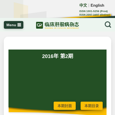
中文
English
｜
ISSN 1001-5256 (Print)
ISSN 2097-3497 (Online)
CN 22-1108/R
Menu
2016年 第2期
本期封面
本期目录