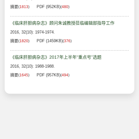
摘要
PDF (952KB)
(
1813
)
(
480
)
《临床肝胆病杂志》顾问朱诚教授莅临编辑部指导工作
2016, 32(10): 1974-1974.
摘要
PDF (1459KB)
(
1820
)
(
376
)
《临床肝胆病杂志》2017年上半年“重点号”选题
2016, 32(10): 1988-1988.
摘要
PDF (957KB)
(
1645
)
(
494
)