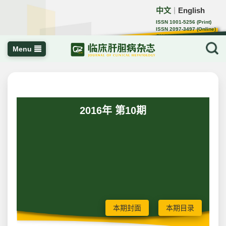
中文
English
｜
ISSN 1001-5256 (Print)
ISSN 2097-3497 (Online)
CN 22-1108/R
Menu
2016年 第10期
本期封面
本期目录