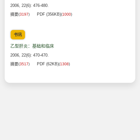
2006, 22(6): 476-480.
摘要
PDF (356KB)
(
3197
)
(
1000
)
书讯
乙型肝炎：基础和临床
2006, 22(6): 470-470.
摘要
PDF (62KB)
(
3517
)
(
1308
)