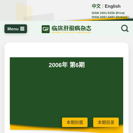
中文
English
｜
ISSN 1001-5256 (Print)
ISSN 2097-3497 (Online)
CN 22-1108/R
Menu
2006年 第6期
本期封面
本期目录