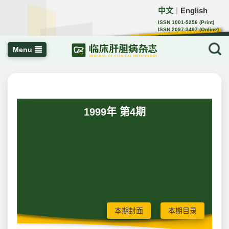
中文
English
｜
ISSN 1001-5256 (Print)
ISSN 2097-3497 (Online)
CN 22-1108/R
Menu
1999年 第4期
本期封面
本期目录