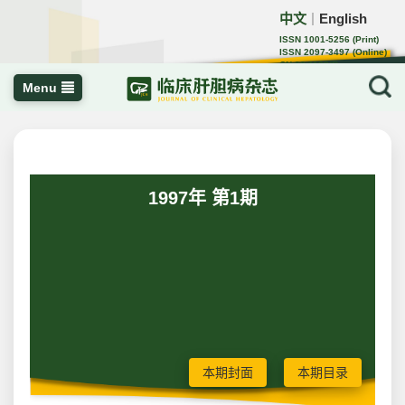
中文
English
｜
ISSN 1001-5256 (Print)
ISSN 2097-3497 (Online)
CN 22-1108/R
Menu
1997年 第1期
本期封面
本期目录