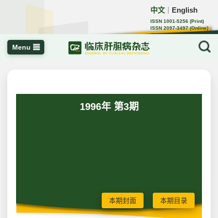
中文
English
｜
ISSN 1001-5256 (Print)
ISSN 2097-3497 (Online)
CN 22-1108/R
Menu
1996年 第3期
本期封面
本期目录