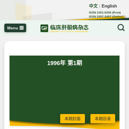
中文
English
｜
ISSN 1001-5256 (Print)
ISSN 2097-3497 (Online)
CN 22-1108/R
Menu
1996年 第1期
本期封面
本期目录