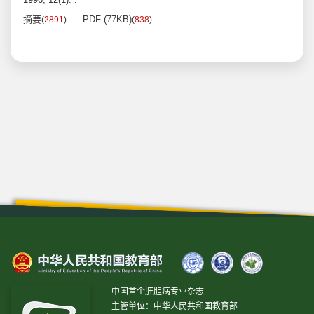
摘要
PDF (77KB)
(
2891
)
(
838
)
中国首个肝胆病专业杂志
主管单位：中华人民共和国教育部