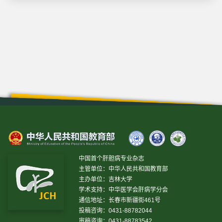
中国首个肝胆病专业杂志
主管单位：中华人民共和国教育部
主办单位：吉林大学
学术支持：中华医学会肝病学分会
通信地址：长春市新疆街461号
投稿咨询：0431-88782044
审稿咨询：0431-88783542