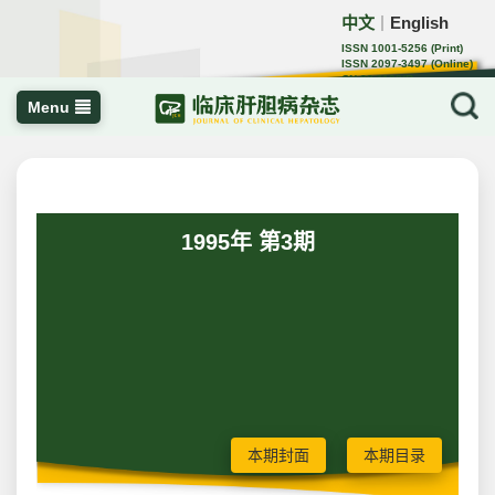
中文
English
｜
ISSN 1001-5256 (Print)
ISSN 2097-3497 (Online)
CN 22-1108/R
Menu
1995年 第3期
本期封面
本期目录