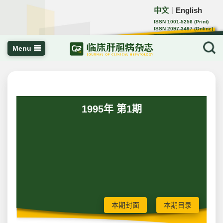
中文
English
｜
ISSN 1001-5256 (Print)
ISSN 2097-3497 (Online)
CN 22-1108/R
Menu
1995年 第1期
本期封面
本期目录