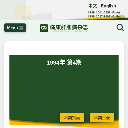
中文
English
｜
ISSN 1001-5256 (Print)
ISSN 2097-3497 (Online)
CN 22-1108/R
Menu
1994年 第4期
本期封面
本期目录