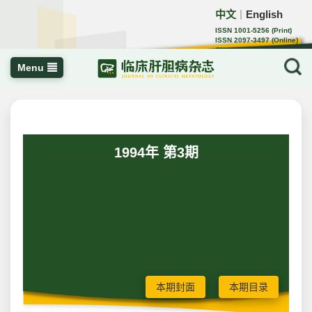
中文
English
｜
ISSN 1001-5256 (Print)
ISSN 2097-3497 (Online)
CN 22-1108/R
Menu
1994年 第3期
本期封面
本期目录