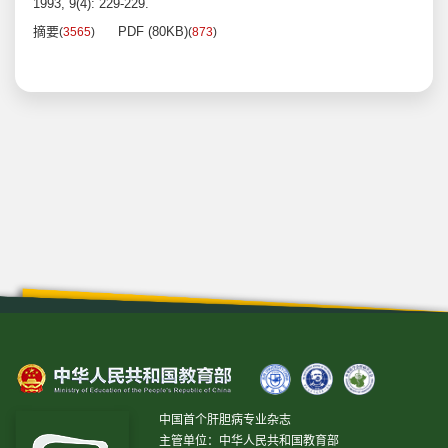
1993, 9(4): 229-229.
摘要
PDF (80KB)
(
3565
)
(
873
)
中国首个肝胆病专业杂志
主管单位：中华人民共和国教育部