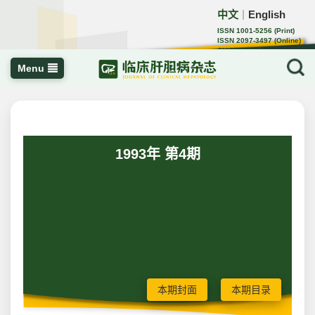
中文
English
｜
ISSN 1001-5256 (Print)
ISSN 2097-3497 (Online)
CN 22-1108/R
Menu
1993年 第4期
本期封面
本期目录