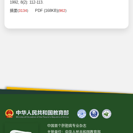
1992, 8(2): 112-113.
摘要
PDF (168KB)
(
3134
)
(
962
)
中国首个肝胆病专业杂志
主管单位：中华人民共和国教育部