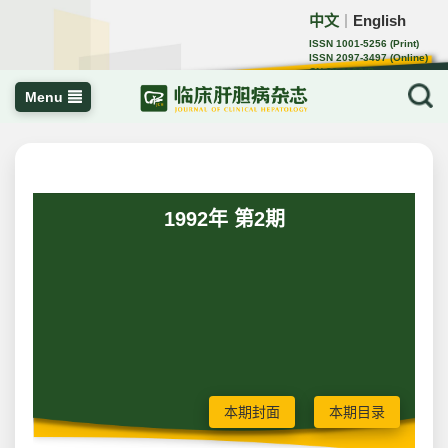
中文
English
｜
ISSN 1001-5256 (Print)
ISSN 2097-3497 (Online)
CN 22-1108/R
Menu
1992年 第2期
本期封面
本期目录