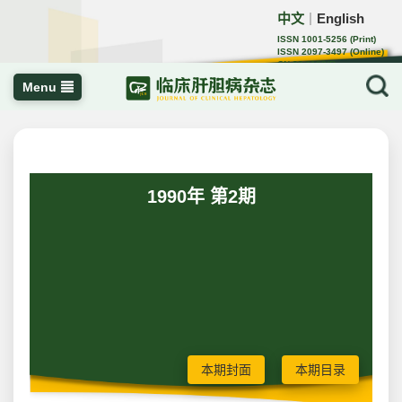
中文
English
｜
ISSN 1001-5256 (Print)
ISSN 2097-3497 (Online)
CN 22-1108/R
Menu
1990年 第2期
本期封面
本期目录