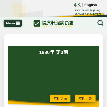
中文
English
｜
ISSN 1001-5256 (Print)
ISSN 2097-3497 (Online)
CN 22-1108/R
Menu
1986年 第3期
本期封面
本期目录