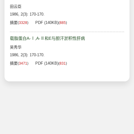
田云臣
1986, 2(3): 170-170.
摘要
PDF (140KB)
(
3328
)
(
885
)
载脂蛋白A-Ⅰ,A-Ⅱ和E与胆汗淤积性肝病
吴秀华
1986, 2(3): 170-170.
摘要
PDF (140KB)
(
3471
)
(
831
)