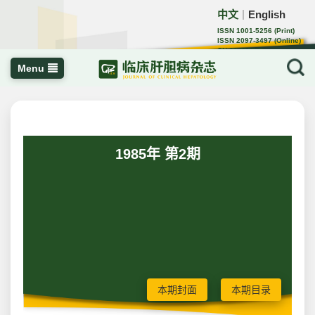
中文
English
｜
ISSN 1001-5256 (Print)
ISSN 2097-3497 (Online)
CN 22-1108/R
Menu
1985年 第2期
本期封面
本期目录