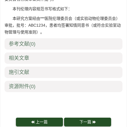
本刊伦理内容规范书写格式如下：
本研究方案经由***医院伦理委员会（或实验动物伦理委员会）
审批，批号：ABC1234，患者均签署知情同意书（或符合实验室动
物管理与使用准则）。
参考文献
(0)
相关文章
施引文献
资源附件
(0)
上一篇
下一篇